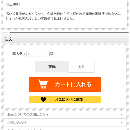
商品説明
高い栄養価があるイワシを、創業当時から受け継がれる秘伝の調味液で炊き込み、
しょうが風味のおいしい甘露煮に仕上げました。
注文
購入数：
個
在庫
あり
返品についての詳細はこちら
お問い合わせ