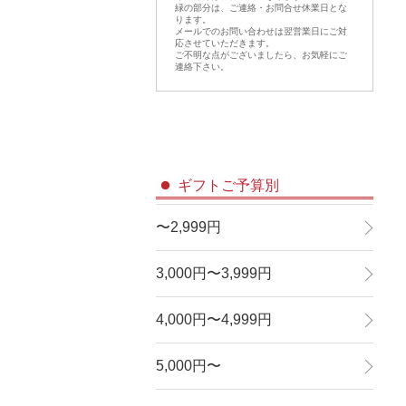
緑の部分は、ご連絡・お問合せ休業日とな
ります。
メールでのお問い合わせは翌営業日にご対
応させていただきます。
ご不明な点がございましたら、お気軽にご
連絡下さい。
ギフトご予算別
〜2,999円
3,000円〜3,999円
4,000円〜4,999円
5,000円〜