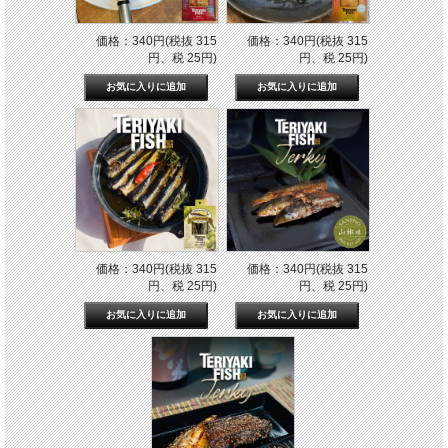
価格：340円(税抜 315
価格：340円(税抜 315
円、税 25円)
円、税 25円)
価格：340円(税抜 315
価格：340円(税抜 315
円、税 25円)
円、税 25円)