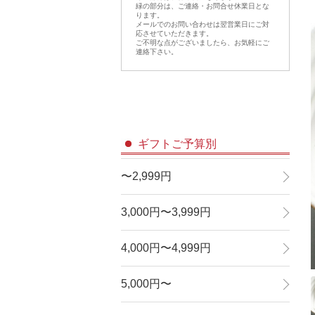
緑の部分は、ご連絡・お問合せ休業日とな
ります。
メールでのお問い合わせは翌営業日にご対
応させていただきます。
ご不明な点がございましたら、お気軽にご
連絡下さい。
ギフトご予算別
〜2,999円
3,000円〜3,999円
4,000円〜4,999円
5,000円〜