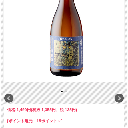
価格:
1,490円
(税抜 1,355円、税 135円)
[ポイント還元 15ポイント～]