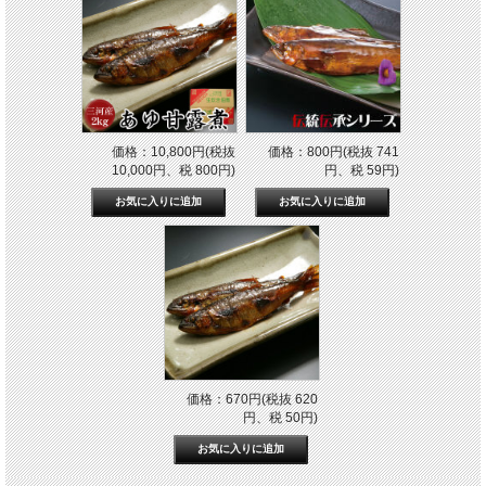
価格：10,800円(税抜
価格：800円(税抜 741
10,000円、税 800円)
円、税 59円)
価格：670円(税抜 620
円、税 50円)