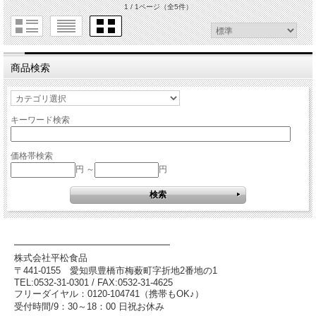
1 / 1ページ
（全5件）
商品検索
キーワード検索
価格帯検索
円 ～
円
━━━━━━━━━━━━━━━━━
株式会社平松食品
〒441-0155
愛知県豊橋市梅薮町字折地2番地の1
TEL:0532-31-0301 / FAX:0532-31-4625
フリーダイヤル：0120-104741（携帯もOK♪）
受付時間/9：30～18：00 日祝お休み